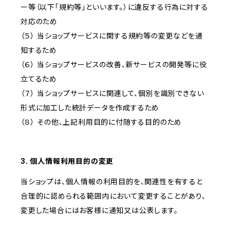
ー等（以下「規約等」といいます。）に違反する行為に対する
対応のため
（５） 当ショップサービスに関する規約等の変更などを通
知するため
（６） 当ショップサービスの改善、新サービスの開発等に役
立てるため
（７） 当ショップサービスに関連して、個別を識別できない
形式に加工した統計データを作成するため
（８） その他、上記利用目的に付随する目的のため
3. 個人情報利用目的の変更
当ショップは、個人情報の利用目的を、関連性を有すると
合理的に認められる範囲内において変更することがあり、
変更した場合にはお客様に通知又は公表します。