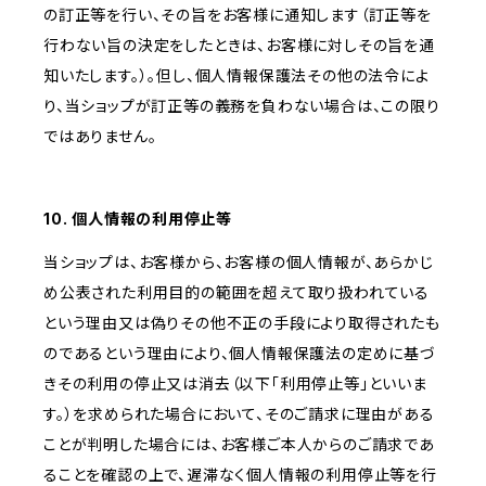
の訂正等を行い、その旨をお客様に通知します（訂正等を
行わない旨の決定をしたときは、お客様に対しその旨を通
知いたします。）。但し、個人情報保護法その他の法令によ
り、当ショップが訂正等の義務を負わない場合は、この限り
ではありません。
10. 個人情報の利用停止等
当ショップは、お客様から、お客様の個人情報が、あらかじ
め公表された利用目的の範囲を超えて取り扱われている
という理由又は偽りその他不正の手段により取得されたも
のであるという理由により、個人情報保護法の定めに基づ
きその利用の停止又は消去（以下「利用停止等」といいま
す。）を求められた場合において、そのご請求に理由がある
ことが判明した場合には、お客様ご本人からのご請求であ
ることを確認の上で、遅滞なく個人情報の利用停止等を行