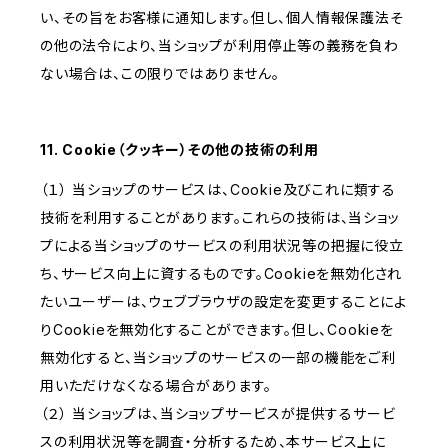
い、その旨をお客様に通知します。但し、個人情報保護法そ
の他の法令により、当ショップが利用停止等の義務を負わ
ない場合は、この限りではありません。
11. Cookie（クッキー）その他の技術の利用
（１） 当ショップのサービスは、Cookie及びこれに類する
技術を利用することがあります。これらの技術は、当ショッ
プによる当ショップのサービスの利用状況等の把握に役立
ち、サービス向上に資するものです。Cookieを無効化され
たいユーザーは、ウェブブラウザの設定を変更することによ
りCookieを無効化することができます。但し、Cookieを
無効化すると、当ショップのサービスの一部の機能をご利
用いただけなくなる場合があります。
（２） 当ショップは、当ショップサービスが提供するサービ
スの利用状況等を調査・分析するため、本サービス上に