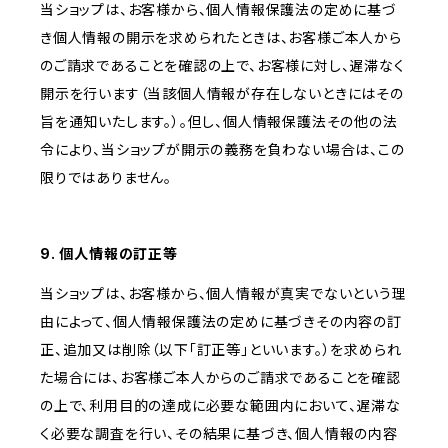
当ショップは、お客様から、個人情報保護法の定めに基づ
き個人情報の開示を求められたときは、お客様ご本人から
のご請求であることを確認の上で、お客様に対し、遅滞なく
開示を行います（当該個人情報が存在しないときにはその
旨を通知いたします。）。但し、個人情報保護法その他の法
令により、当ショップが開示の義務を負わない場合は、この
限りではありません。
9. 個人情報の訂正等
当ショップは、お客様から、個人情報が真実でないという理
由によって、個人情報保護法の定めに基づきその内容の訂
正、追加又は削除（以下「訂正等」といいます。）を求められ
た場合には、お客様ご本人からのご請求であることを確認
の上で、利用目的の達成に必要な範囲内において、遅滞な
く必要な調査を行い、その結果に基づき、個人情報の内容