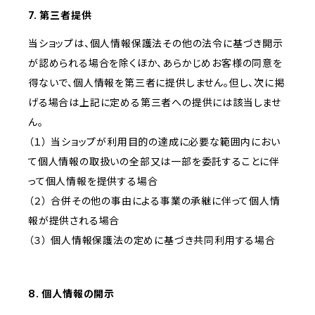
7. 第三者提供
当ショップは、個人情報保護法その他の法令に基づき開示
が認められる場合を除くほか、あらかじめお客様の同意を
得ないで、個人情報を第三者に提供しません。但し、次に掲
げる場合は上記に定める第三者への提供には該当しませ
ん。
（１） 当ショップが利用目的の達成に必要な範囲内におい
て個人情報の取扱いの全部又は一部を委託することに伴
って個人情報を提供する場合
（２） 合併その他の事由による事業の承継に伴って個人情
報が提供される場合
（３） 個人情報保護法の定めに基づき共同利用する場合
8. 個人情報の開示