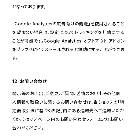
となっております。
「Google Analyticsの広告向けの機能」を使用されること
を望まない場合は、設定によってトラッキングを無効にする
ことが可能です。Google Analytics オプトアウト アドオン
をブラウザにインストールされると無効にすることができま
す。
12. お問い合わせ
開示等のお申出、ご意見、ご質問、苦情のお申出その他個
人情報の取扱いに関するお問い合わせは、当ショップの「特
定商取引法に基づく表記」内にある連絡先へご連絡いただ
くか、ショップページ内のお問い合わせフォームよりお問い
合わせください。