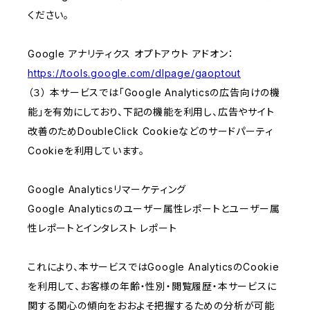
ください。
Google アナリティクス オプトアウト アドオン：
https://tools.google.com/dlpage/gaoptout
（３） 本サービスでは「Google Analyticsの広告向けの機
能」を有効にしており、下記の機能を利用し、広告やサイト
改善のためDoubleClick Cookieなどのサードパーティ
Cookieを利用しています。
Google Analyticsリマーケティング
Google Analyticsのユーザー属性レポートとユーザー属
性レポートとインタレスト レポート
これにより、本サービスではGoogle AnalyticsのCookie
を利用して、お客様の年齢・性別・閲覧履歴・本サービスに
関する関心の傾向をおおよそ把握するための分析が可能