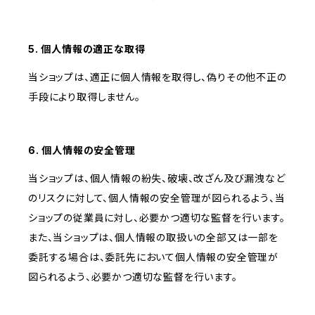
5. 個人情報の適正な取得
当ショップは、適正に個人情報を取得し、偽りその他不正の
手段により取得しません。
6. 個人情報の安全管理
当ショップは、個人情報の紛失、破壊、改ざん及び漏洩など
のリスクに対して、個人情報の安全管理が図られるよう、当
ショップの従業員に対し、必要かつ適切な監督を行います。
また、当ショップは、個人情報の取扱いの全部又は一部を
委託する場合は、委託先において個人情報の安全管理が
図られるよう、必要かつ適切な監督を行います。