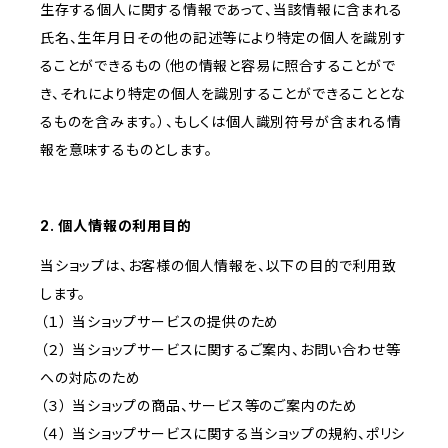
生存する個人に関する情報であって、当該情報に含まれる
氏名、生年月日その他の記述等により特定の個人を識別す
ることができるもの（他の情報と容易に照合することがで
き、それにより特定の個人を識別することができることとな
るものを含みます。）、もしくは個人識別符号が含まれる情
報を意味するものとします。
2. 個人情報の利用目的
当ショップは、お客様の個人情報を、以下の目的で利用致
します。
（１） 当ショップサービスの提供のため
（２） 当ショップサービスに関するご案内、お問い合わせ等
への対応のため
（３） 当ショップの商品、サービス等のご案内のため
（４） 当ショップサービスに関する当ショップの規約、ポリシ