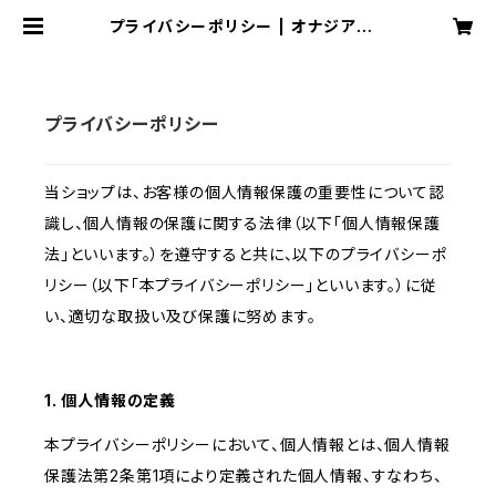
プライバシーポリシー | オナジアナノ
ムジナ
プライバシーポリシー
当ショップは、お客様の個人情報保護の重要性について認
識し、個人情報の保護に関する法律（以下「個人情報保護
法」といいます。）を遵守すると共に、以下のプライバシーポ
リシー（以下「本プライバシーポリシー」といいます。）に従
い、適切な取扱い及び保護に努めます。
1. 個人情報の定義
本プライバシーポリシーにおいて、個人情報とは、個人情報
保護法第2条第1項により定義された個人情報、すなわち、