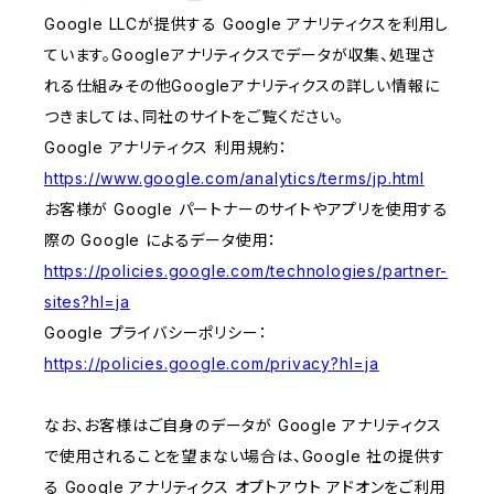
Google LLCが提供する Google アナリティクスを利用し
ています。Googleアナリティクスでデータが収集、処理さ
れる仕組みその他Googleアナリティクスの詳しい情報に
つきましては、同社のサイトをご覧ください。
Google アナリティクス 利用規約：
https://www.google.com/analytics/terms/jp.html
お客様が Google パートナーのサイトやアプリを使用する
際の Google によるデータ使用：
https://policies.google.com/technologies/partner-
sites?hl=ja
Google プライバシーポリシー：
https://policies.google.com/privacy?hl=ja
なお、お客様はご自身のデータが Google アナリティクス
で使用されることを望まない場合は、Google 社の提供す
る Google アナリティクス オプトアウト アドオンをご利用